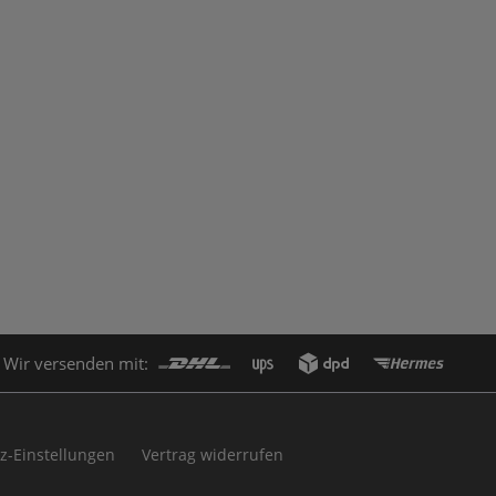
Wir versenden mit:
z-Einstellungen
Vertrag widerrufen