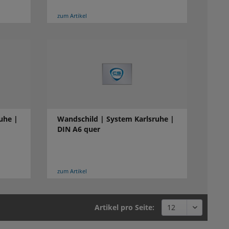
zum Artikel
uhe |
Wandschild | System Karlsruhe |
DIN A6 quer
zum Artikel
Artikel pro Seite: