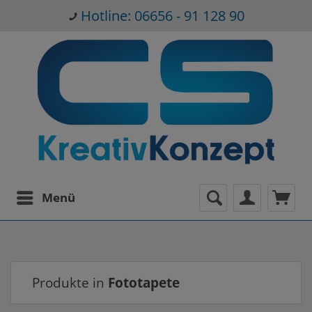
Hotline: 06656 - 91 128 90
Menü
Produkte in
Fototapete