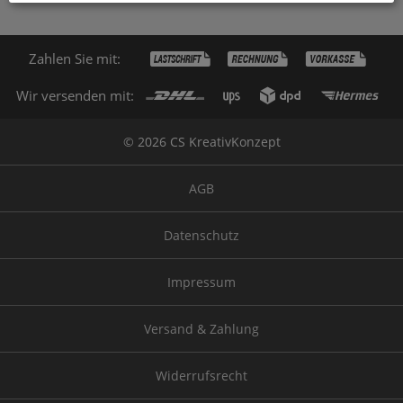
Zahlen Sie mit:
Wir versenden mit:
© 2026 CS KreativKonzept
AGB
Datenschutz
Impressum
Versand & Zahlung
Widerrufsrecht