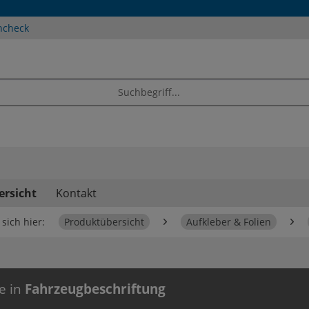
ncheck
ersicht
Kontakt
sich hier:
Produktübersicht
Aufkleber & Folien
e in
Fahrzeugbeschriftung