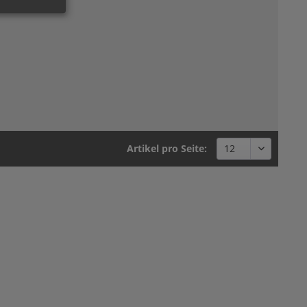
Artikel pro Seite: