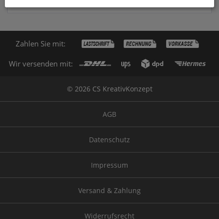
Zahlen Sie mit:
Wir versenden mit:
© 2026 CS KreativKonzept
AGB
Datenschutz
Impressum
Versand & Zahlung
Widerrufsrecht