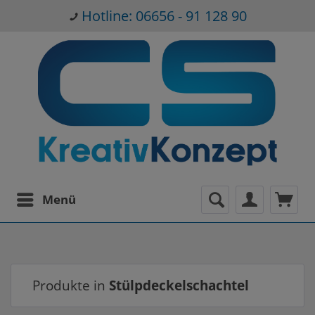
Hotline: 06656 - 91 128 90
Menü
Produkte in
Stülpdeckelschachtel