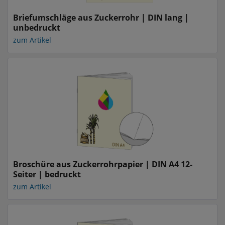
Briefumschläge aus Zuckerrohr | DIN lang |
unbedruckt
zum Artikel
Broschüre aus Zuckerrohrpapier | DIN A4 12-
Seiter | bedruckt
zum Artikel