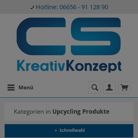
Hotline: 06656 - 91 128 90
Menü
Kategorien in
Upcycling Produkte
Schnellwahl