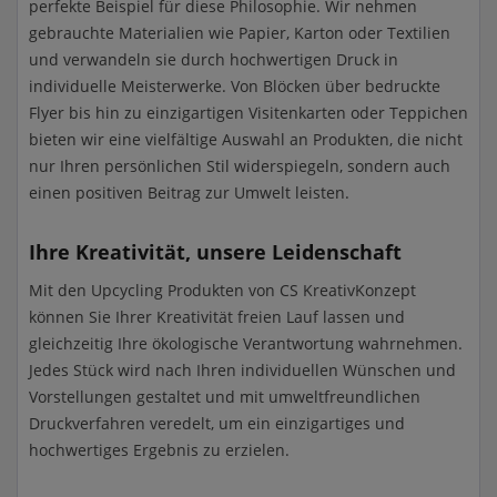
perfekte Beispiel für diese Philosophie. Wir nehmen
gebrauchte Materialien wie Papier, Karton oder Textilien
und verwandeln sie durch hochwertigen Druck in
individuelle Meisterwerke. Von Blöcken über bedruckte
Flyer bis hin zu einzigartigen Visitenkarten oder Teppichen
bieten wir eine vielfältige Auswahl an Produkten, die nicht
nur Ihren persönlichen Stil widerspiegeln, sondern auch
einen positiven Beitrag zur Umwelt leisten.
Ihre Kreativität, unsere Leidenschaft
Mit den Upcycling Produkten von CS KreativKonzept
können Sie Ihrer Kreativität freien Lauf lassen und
gleichzeitig Ihre ökologische Verantwortung wahrnehmen.
Jedes Stück wird nach Ihren individuellen Wünschen und
Vorstellungen gestaltet und mit umweltfreundlichen
Druckverfahren veredelt, um ein einzigartiges und
hochwertiges Ergebnis zu erzielen.