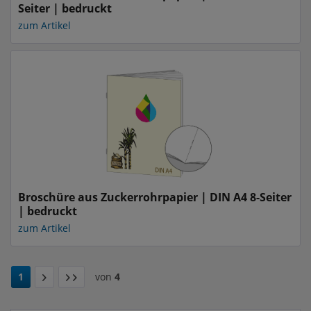
Seiter | bedruckt
zum Artikel
Broschüre aus Zuckerrohrpapier | DIN A4 8-Seiter
| bedruckt
zum Artikel
1
von
4