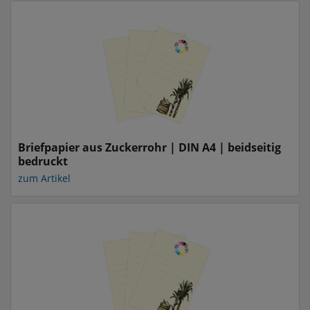
Briefpapier aus Zuckerrohr | DIN A4 | beidseitig
bedruckt
zum Artikel