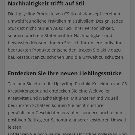
Nachhaltigkeit trifft auf Stil
Die Upcycling Produkte von CS KreativKonzept vereinen
umweltfreundliche Praktiken mit stilvollem Design. Jedes
Stück ist nicht nur ein Ausdruck Ihrer Persönlichkeit,
sondern auch ein Statement für Nachhaltigkeit und
bewussten Konsum. Indem Sie sich für unsere individuell
bedruckten Produkte entscheiden, tragen Sie aktiv dazu
bei, Ressourcen zu schonen und die Umwelt zu schützen.
Entdecken Sie Ihre neuen Lieblingsstücke
Tauchen Sie ein in die Upcycling-Produkt-Kollektion von CS
KreativKonzept und entdecken Sie eine Welt voller
Kreativität und Nachhaltigkeit. Mit unseren individuell
bedruckten Schätzen können Sie nicht nur Ihre
persönlichen Geschichten erzählen, sondern auch einen
positiven Beitrag zur Schonung unserer kostbaren Umwelt
leisten.
Entdecken Sie noch heute unsere Upcycling Kollektion und