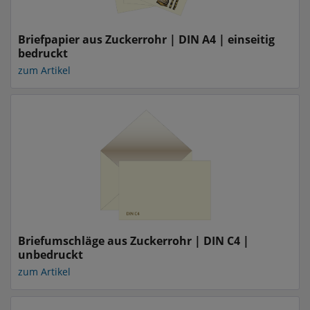
Briefpapier aus Zuckerrohr | DIN A4 | einseitig
bedruckt
zum Artikel
Briefumschläge aus Zuckerrohr | DIN C4 |
unbedruckt
zum Artikel