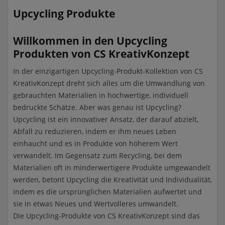
Upcycling Produkte
Willkommen in den Upcycling
Produkten von CS KreativKonzept
In der einzigartigen Upcycling-Produkt-Kollektion von CS
KreativKonzept dreht sich alles um die Umwandlung von
gebrauchten Materialien in hochwertige, individuell
bedruckte Schätze. Aber was genau ist Upcycling?
Upcycling ist ein innovativer Ansatz, der darauf abzielt,
Abfall zu reduzieren, indem er ihm neues Leben
einhaucht und es in Produkte von höherem Wert
verwandelt. Im Gegensatz zum Recycling, bei dem
Materialien oft in minderwertigere Produkte umgewandelt
werden, betont Upcycling die Kreativität und Individualität,
indem es die ursprünglichen Materialien aufwertet und
sie in etwas Neues und Wertvolleres umwandelt.
Die Upcycling-Produkte von CS KreativKonzept sind das