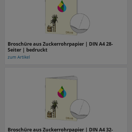
Broschüre aus Zuckerrohrpapier | DIN A4 28-
Seiter | bedruckt
zum Artikel
Broschüre aus Zuckerrohrpapier | DIN A4 32-