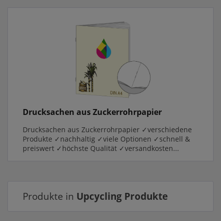
Drucksachen aus Zuckerrohrpapier
Drucksachen aus Zuckerrohrpapier ✓verschiedene
Produkte ✓nachhaltig ✓viele Optionen ✓schnell &
preiswert ✓höchste Qualität ✓versandkosten...
Produkte in
Upcycling Produkte