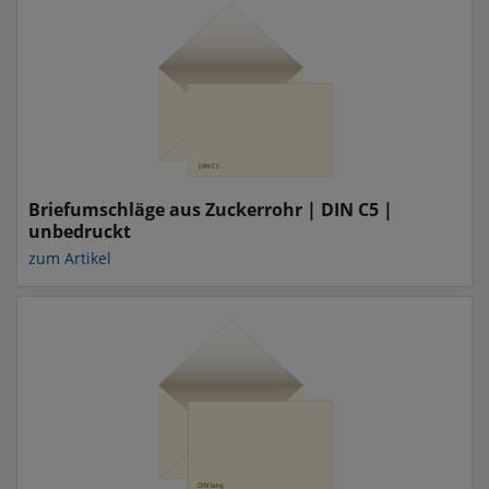
Briefumschläge aus Zuckerrohr | DIN C5 |
unbedruckt
zum Artikel