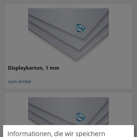
Displaykarton, 1 mm
zum Artikel
Informationen, die wir speichern