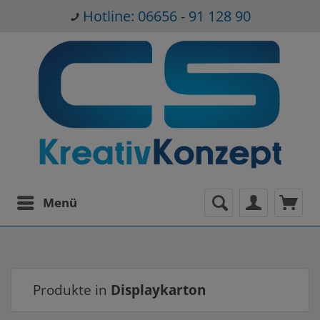
Hotline: 06656 - 91 128 90
Menü
Produkte in
Displaykarton