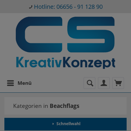
Hotline: 06656 - 91 128 90
Menü
Kategorien in
Beachflags
Schnellwahl