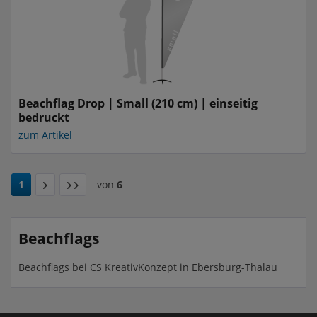
Beachflag Drop | Small (210 cm) | einseitig
bedruckt
zum Artikel
1
von
6
Beachflags
Beachflags bei CS KreativKonzept in Ebersburg-Thalau