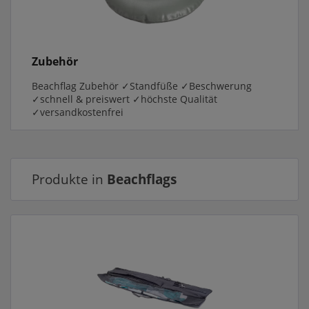
Zubehör
Beachflag Zubehör ✓Standfüße ✓Beschwerung
✓schnell & preiswert ✓höchste Qualität
✓versandkostenfrei
Produkte in
Beachflags