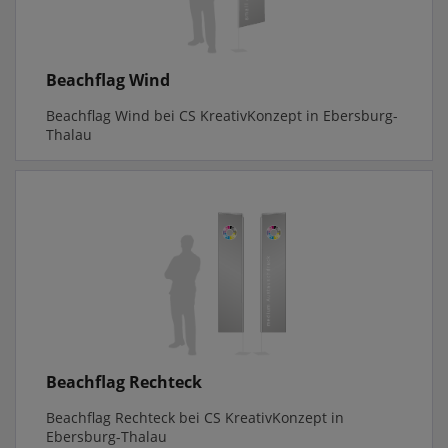
Beachflag Wind
Beachflag Wind bei CS KreativKonzept in Ebersburg-
Thalau
Beachflag Rechteck
Beachflag Rechteck bei CS KreativKonzept in
Ebersburg-Thalau