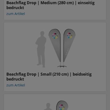
Beachflag Drop | Medium (280 cm) | einseitig
bedruckt
zum Artikel
Beachflag Drop | Small (210 cm) | beidseitig
bedruckt
zum Artikel