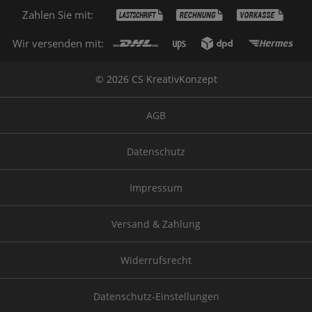
Zahlen Sie mit:
Wir versenden mit:
© 2026 CS KreativKonzept
AGB
Datenschutz
Impressum
Versand & Zahlung
Widerrufsrecht
Datenschutz-Einstellungen