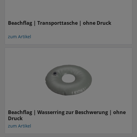
Beachflag | Transporttasche | ohne Druck
zum Artikel
Beachflag | Wasserring zur Beschwerung | ohne
Druck
zum Artikel