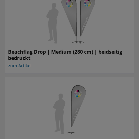
Beachflag Drop | Medium (280 cm) | beidseitig
bedruckt
zum Artikel