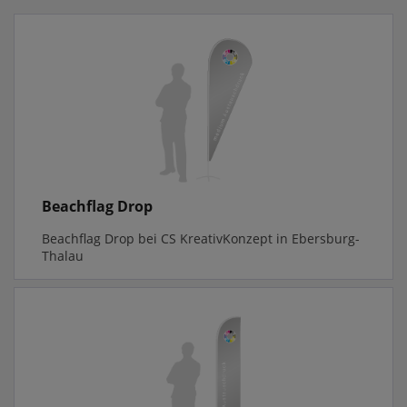
Beachflag Drop
Beachflag Drop bei CS KreativKonzept in Ebersburg-
Thalau