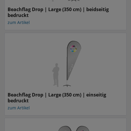
Beachflag Drop | Large (350 cm) | beidseitig
bedruckt
zum Artikel
Beachflag Drop | Large (350 cm) | einseitig
bedruckt
zum Artikel