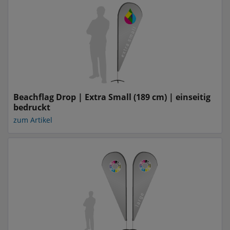
Beachflag Drop | Extra Small (189 cm) | einseitig
bedruckt
zum Artikel