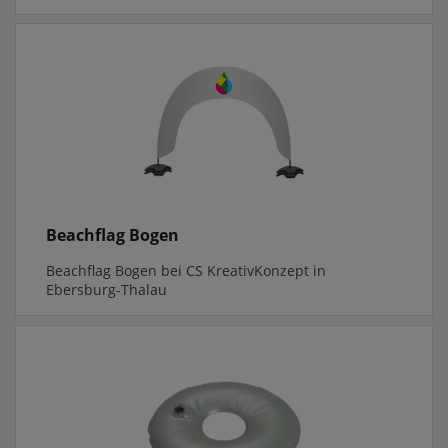
Beachflag Bogen
Beachflag Bogen bei CS KreativKonzept in
Ebersburg-Thalau